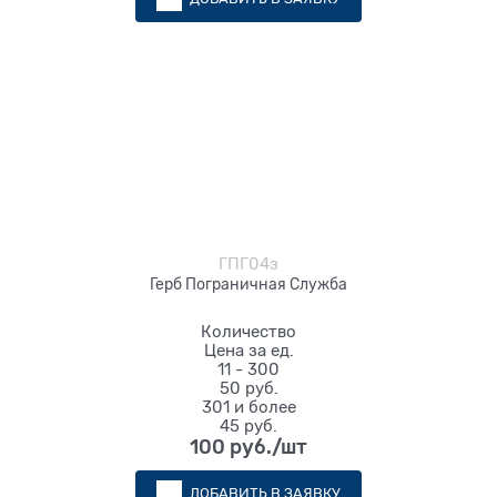
ГПГ04з
Герб Пограничная Служба
Количество
Цена за ед.
11 - 300
50 руб.
301 и более
45 руб.
100
 руб./шт
ДОБАВИТЬ В ЗАЯВКУ