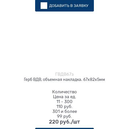
ДОБАВИТЬ В ЗАЯВКУ
ГВДВ67з
Герб ВДВ, объемная накладка. 67х82х5мм
Количество
Цена за ед.
11 - 300
110 руб.
301 и более
99 руб.
220
 руб./шт