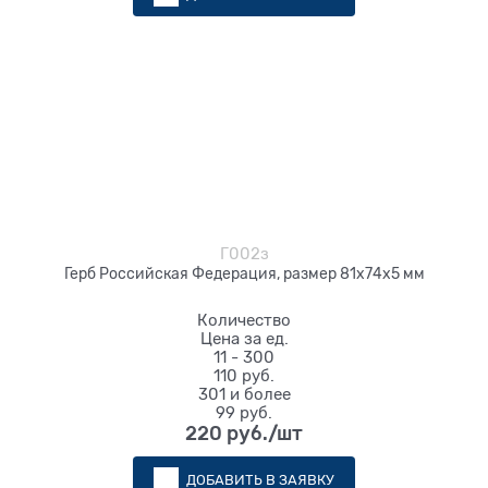
Г002з
Герб Российская Федерация, размер 81х74х5 мм
Количество
Цена за ед.
11 - 300
110 руб.
301 и более
99 руб.
220
 руб./шт
ДОБАВИТЬ В ЗАЯВКУ