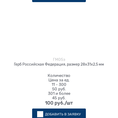
ГМ05з
Герб Российская Федерация, размер 28х31х2,5 мм
Количество
Цена за ед.
11 - 300
50 руб.
301 и более
45 руб.
100
 руб./шт
ДОБАВИТЬ В ЗАЯВКУ