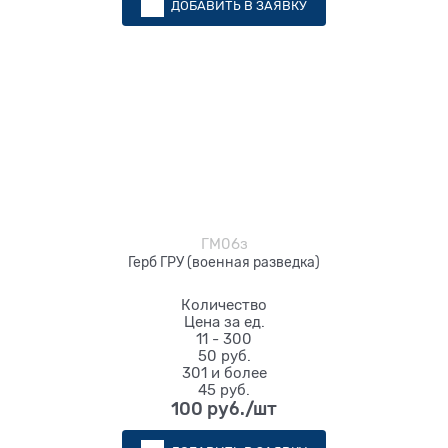
ДОБАВИТЬ В ЗАЯВКУ
ГМ06з
Герб ГРУ (военная разведка)
Количество
Цена за ед.
11 - 300
50 руб.
301 и более
45 руб.
100
 руб./шт