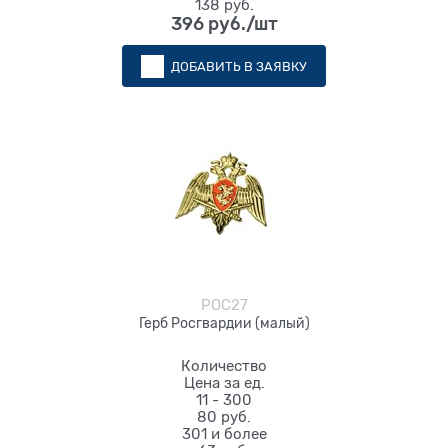
138 руб.
396
 руб./шт
ДОБАВИТЬ В ЗАЯВКУ
РОС27
Герб Росгвардии (малый)
Количество
Цена за ед.
11 - 300
80 руб.
301 и более