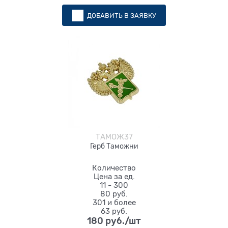
ДОБАВИТЬ В ЗАЯВКУ
ТАМОЖ37
Герб Таможни
Количество
Цена за ед.
11 - 300
80 руб.
301 и более
63 руб.
180
 руб./шт