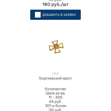
180
 руб./шт
ДОБАВИТЬ В ЗАЯВКУ
ГКб
Георгиевский крест
Количество
Цена за ед.
11 - 300
64 руб.
301 и более
50 руб.