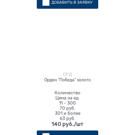
ДОБАВИТЬ В ЗАЯВКУ
ОРД
Орден "Победа" золото
Количество
Цена за ед.
11 - 300
70 руб.
301 и более
63 руб.
140
 руб./шт