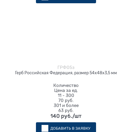
ГРФ05з
Герб Российская Федерация, размер 54х48х3,5 мм
Количество
Цена за ед.
11 - 300
70 руб.
301 и более
63 руб.
140
 руб./шт
ДОБАВИТЬ В ЗАЯВКУ