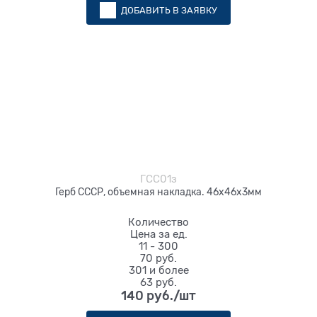
ДОБАВИТЬ В ЗАЯВКУ
ГСС01з
Герб СССР, объемная накладка. 46х46х3мм
Количество
Цена за ед.
11 - 300
70 руб.
301 и более
63 руб.
140
 руб./шт