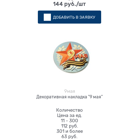
144
 руб./шт
ДОБАВИТЬ В ЗАЯВКУ
9мая
Декоративная накладка "9 мая"
Количество
Цена за ед.
11 - 300
112 руб.
301 и более
63 руб.