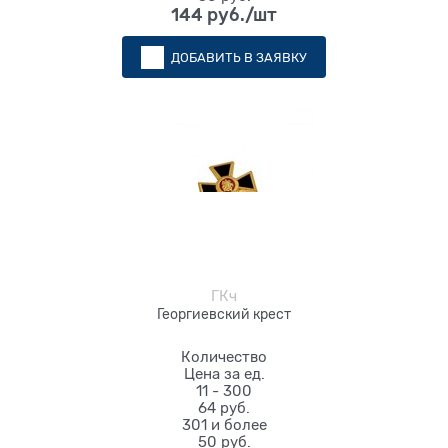
144
 руб./шт
ДОБАВИТЬ В ЗАЯВКУ
ГКч
Георгиевский крест
Количество
Цена за ед.
11 - 300
64 руб.
301 и более
50 руб.