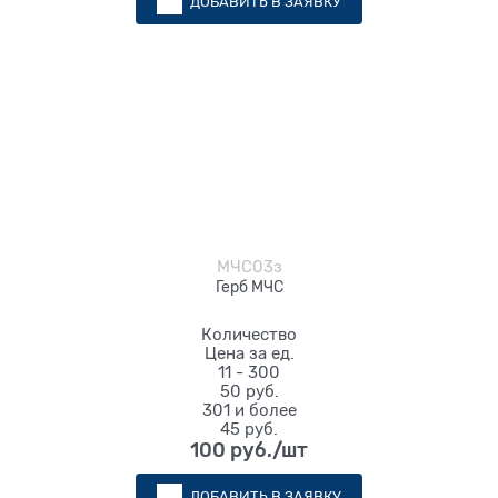
ДОБАВИТЬ В ЗАЯВКУ
МЧС03з
Герб МЧС
Количество
Цена за ед.
11 - 300
50 руб.
301 и более
45 руб.
100
 руб./шт
ДОБАВИТЬ В ЗАЯВКУ