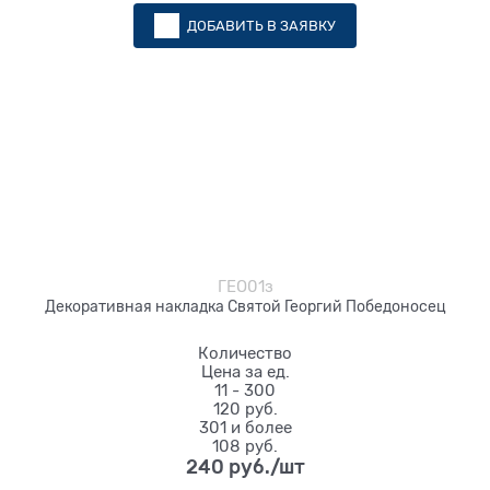
ДОБАВИТЬ В ЗАЯВКУ
ГЕО01з
Декоративная накладка Святой Георгий Победоносец
Количество
Цена за ед.
11 - 300
120 руб.
301 и более
108 руб.
240
 руб./шт