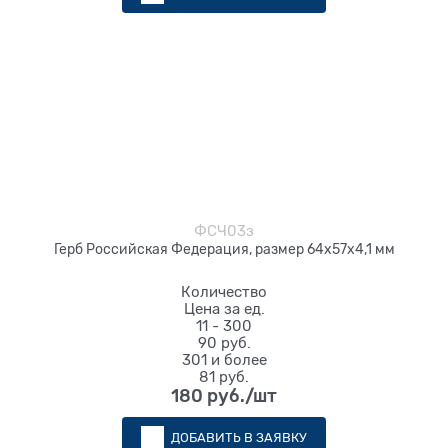
ФСЧ03з
Герб Российская Федерация, размер 64х57х4,1 мм
Количество
Цена за ед.
11 - 300
90 руб.
301 и более
81 руб.
180
 руб./шт
ДОБАВИТЬ В ЗАЯВКУ