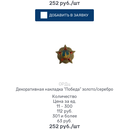
252
 руб./шт
ДОБАВИТЬ В ЗАЯВКУ
ОРДц
Декоративная накладка "Победа" золото/серебро
Количество
Цена за ед.
11 - 300
112 руб.
301 и более
63 руб.
252
 руб./шт