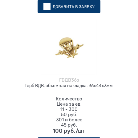
ДОБАВИТЬ В ЗАЯВКУ
ГВДВ36з
Герб ВДВ, объемная накладка. 36х44х3мм
Количество
Цена за ед.
11 - 300
50 руб.
301 и более
45 руб.
100
 руб./шт