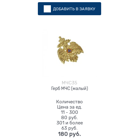
ДОБАВИТЬ В ЗАЯВКУ
МЧС35
Герб МЧС (малый)
Количество
Цена за ед.
11 - 300
80 руб.
301 и более
63 руб.
180
 руб.