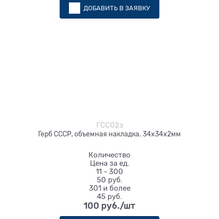
ДОБАВИТЬ В ЗАЯВКУ
ГСС02з
Герб СССР, объемная накладка. 34х34х2мм
Количество
Цена за ед.
11 - 300
50 руб.
301 и более
45 руб.
100
 руб./шт