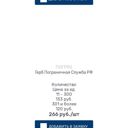
ПОГР90
Герб Пограничная Служба РФ
Количество
Цена за ед.
11 - 300
133 руб.
301 и более
120 руб.
266
 руб./шт
ДОБАВИТЬ В ЗАЯВКУ