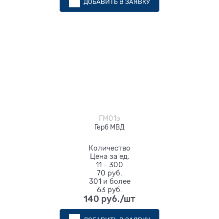
ДОБАВИТЬ В ЗАЯВКУ
ГМ01з
Герб МВД
Количество
Цена за ед.
11 - 300
70 руб.
301 и более
63 руб.
140
 руб./шт