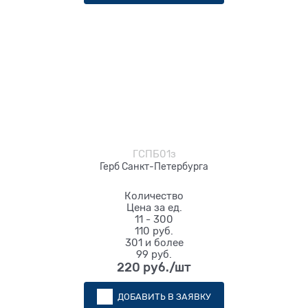
ГСПБ01з
Герб Санкт-Петербурга
Количество
Цена за ед.
11 - 300
110 руб.
301 и более
99 руб.
220
 руб./шт
ДОБАВИТЬ В ЗАЯВКУ