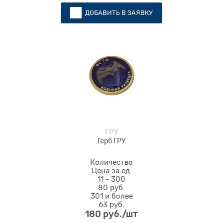
ДОБАВИТЬ В ЗАЯВКУ
ГРУ
Герб ГРУ
Количество
Цена за ед.
11 - 300
80 руб.
301 и более
63 руб.
180
 руб./шт