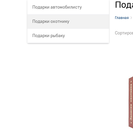
Под
Подарки автомобилисту
Главная
Подарки охотнику
Сортиро
Подарки рыбаку