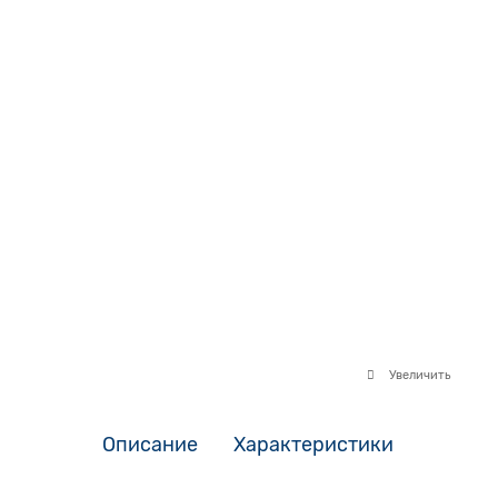
Увеличить
Описание
Характеристики